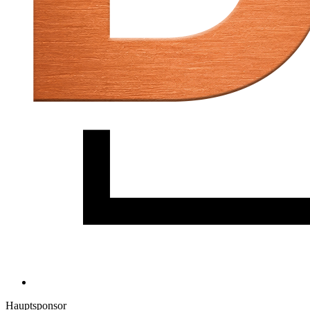
Hauptsponsor