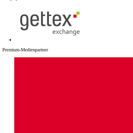
Premium-Medienpartner