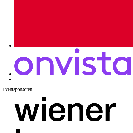
Eventsponsoren